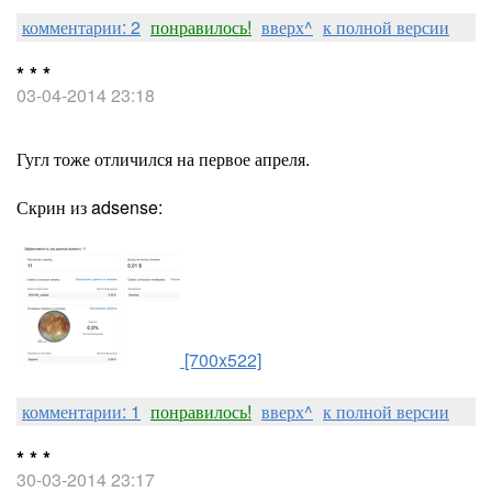
комментарии: 2
понравилось!
вверх^
к полной версии
* * *
03-04-2014 23:18
Гугл тоже отличился на первое апреля.
Скрин из adsense:
[700x522]
комментарии: 1
понравилось!
вверх^
к полной версии
* * *
30-03-2014 23:17