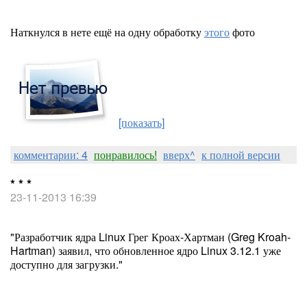
Наткнулся в нете ещё на одну обработку
этого
фото
[показать]
комментарии: 4
понравилось!
вверх^
к полной версии
* * *
23-11-2013 16:39
"Разработчик ядра Linux Грег Кроах-Хартман (Greg Kroah-
Hartman) заявил, что обновленное ядро Linux 3.12.1 уже
доступно для загрузки."