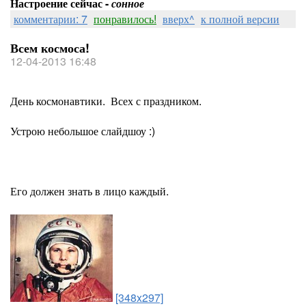
Настроение сейчас -
сонное
комментарии: 7
понравилось!
вверх^
к полной версии
Всем космоса!
12-04-2013 16:48
День космонавтики. Всех с праздником.
Устрою небольшое слайдшоу :)
Его должен знать в лицо каждый.
[348x297]