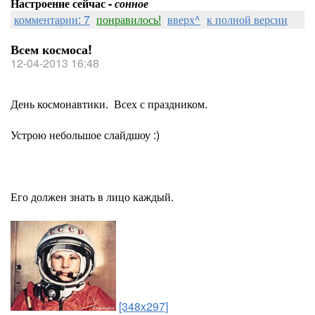
Настроение сейчас -
сонное
комментарии: 7
понравилось!
вверх^
к полной версии
Всем космоса!
12-04-2013 16:48
День космонавтики. Всех с праздником.
Устрою небольшое слайдшоу :)
Его должен знать в лицо каждый.
[348x297]