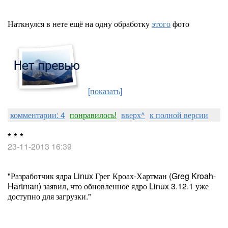
Наткнулся в нете ещё на одну обработку
этого
фото
[показать]
комментарии: 4
понравилось!
вверх^
к полной версии
* * *
23-11-2013 16:39
"Разработчик ядра Linux Грег Кроах-Хартман (Greg Kroah-
Hartman) заявил, что обновленное ядро Linux 3.12.1 уже
доступно для загрузки."