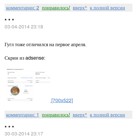
комментарии: 2
понравилось!
вверх^
к полной версии
* * *
03-04-2014 23:18
Гугл тоже отличился на первое апреля.
Скрин из adsense:
[700x522]
комментарии: 1
понравилось!
вверх^
к полной версии
* * *
30-03-2014 23:17