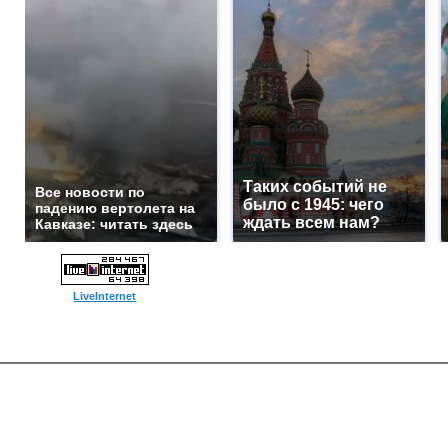
Таких событий не
Все новости по
было с 1945: чего
падению вертолета на
ждать всем нам?
Кавказе: читать здесь
LiveInternet