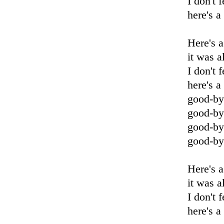
I don't 
here's a
Here's a
it was a
I don't 
here's a
good-by
good-by
good-by
good-by
Here's a
it was a
I don't 
here's a