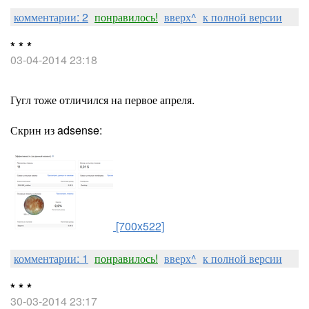
комментарии: 2
понравилось!
вверх^
к полной версии
* * *
03-04-2014 23:18
Гугл тоже отличился на первое апреля.
Скрин из adsense:
[700x522]
комментарии: 1
понравилось!
вверх^
к полной версии
* * *
30-03-2014 23:17