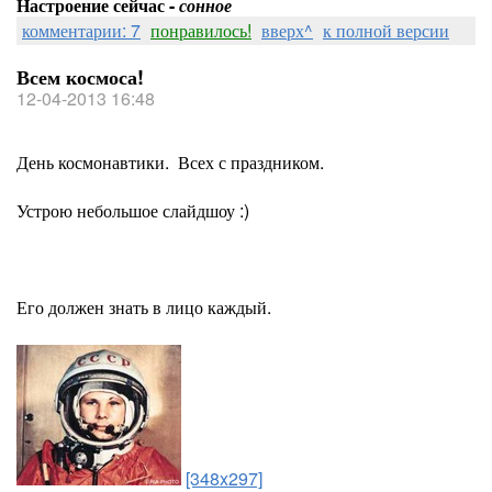
Настроение сейчас -
сонное
комментарии: 7
понравилось!
вверх^
к полной версии
Всем космоса!
12-04-2013 16:48
День космонавтики. Всех с праздником.
Устрою небольшое слайдшоу :)
Его должен знать в лицо каждый.
[348x297]