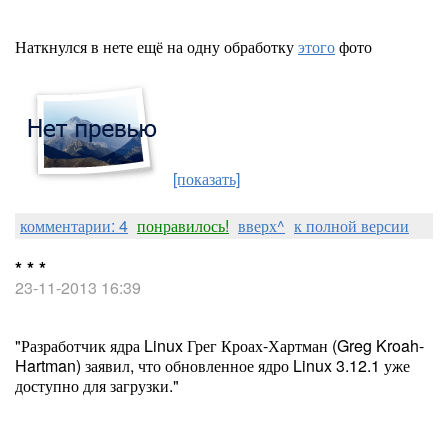
Наткнулся в нете ещё на одну обработку
этого
фото
[показать]
комментарии: 4
понравилось!
вверх^
к полной версии
* * *
23-11-2013 16:39
"Разработчик ядра Linux Грег Кроах-Хартман (Greg Kroah-
Hartman) заявил, что обновленное ядро Linux 3.12.1 уже
доступно для загрузки."