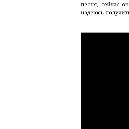
песня, сейчас о
надеюсь получить