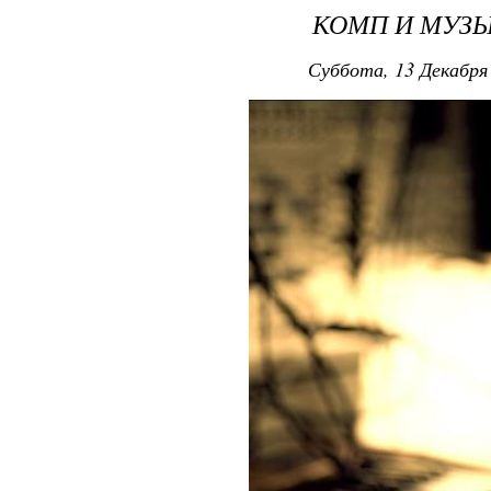
КОМП И МУЗ
Суббота, 13 Декабря 