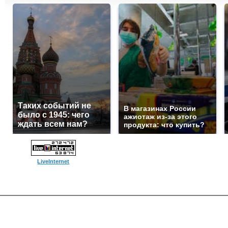
Таких событий не
В магазинах России
было с 1945: чего
ажиотаж из-за этого
ждать всем нам?
продукта: что купить?
LiveInternet