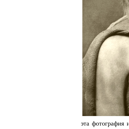
эта фотография 