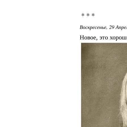
* * *
Воскресенье, 29 Апре
Новое, это хорош