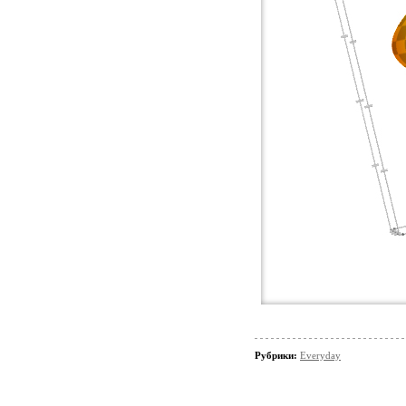
Рубрики:
Everyday