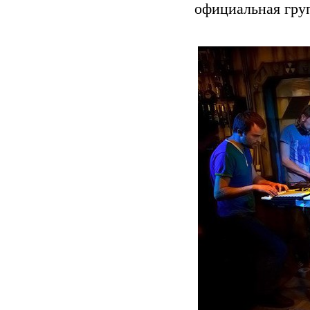
официальная гру