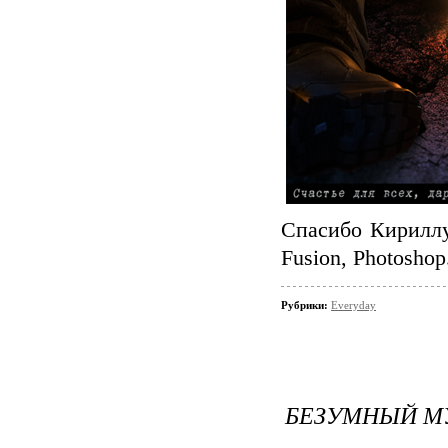
Спасибо Кириллу
Fusion, Photoshop
Рубрики:
Everyday
БЕЗУМНЫЙ М