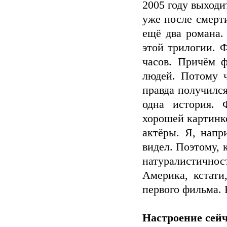
2005 году выходи
уже после смерти
ещё два романа.
этой трилогии. 
часов. Причём ф
людей. Потому 
правда получился
одна история. 
хорошей картинк
актёры. Я, напр
видел. Поэтому, 
натуралистичност
Америка, кстати
первого фильма. 
Настроение сейч