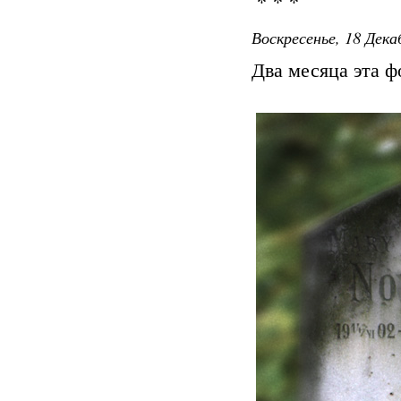
* * *
Воскресенье, 18 Дека
Два месяца эта ф