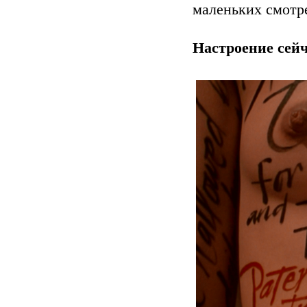
маленьких смотрет
Настроение сейч