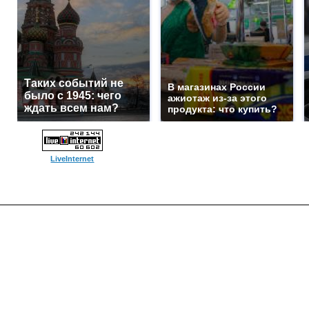
Таких событий не
В магазинах России
было с 1945: чего
ажиотаж из-за этого
ждать всем нам?
продукта: что купить?
LiveInternet