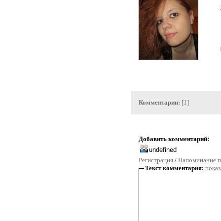
Комментарии:
[1]
Добавить комментарий:
Регистрация
/
Напоминание п
Текст комментария:
показ