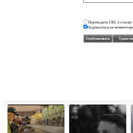
Переводить URL в ссылку
Подписаться на комментар