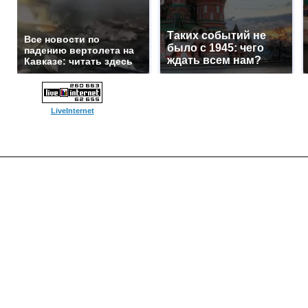
Таких событий не
Все новости по
было с 1945: чего
падению вертолета на
ждать всем нам?
Кавказе: читать здесь
LiveInternet