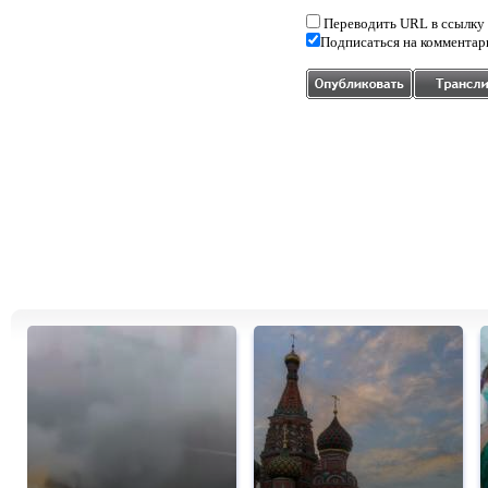
Переводить URL в ссылку
Подписаться на комментар