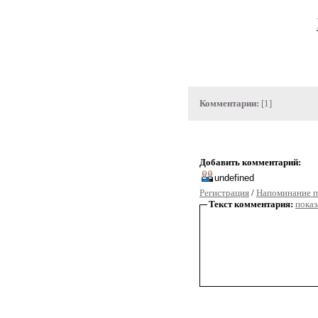
Комментарии:
[1]
Добавить комментарий:
Регистрация
/
Напоминание п
Текст комментария:
показ