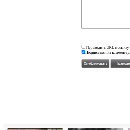
Переводить URL в ссылку
Подписаться на комментар