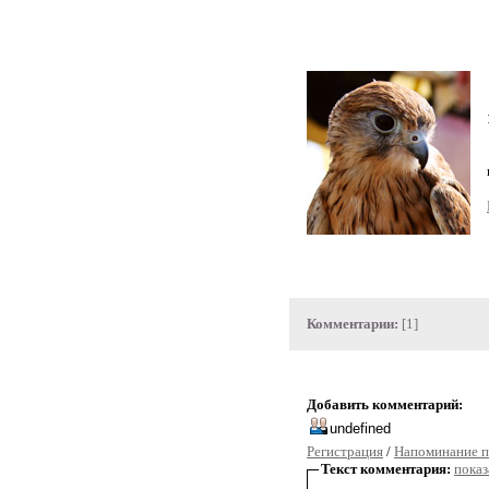
Комментарии:
[1]
Добавить комментарий:
Регистрация
/
Напоминание п
Текст комментария:
показ