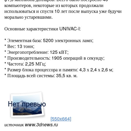
компьютеров, некоторые из которых продолжали
использоваться и спустя 10 лет после выпуска уже будучи
морально устаревшими.
Основные характеристики UNIVAC-I:
* Элементная база: 5200 электронных ламп;
* Вес: 13 тонн;
* Энергопотребление: 125 кВТ;
* Производительность: 1905 операций в секунду;
* Частота: 2,25 МГц;
* Размер блока процессора и памяти: 4,3 х 2,4 х 2,6 м;
* Площадь всей системы: 35,5 кв. м.
[550x664]
источник www.3dnews.ru