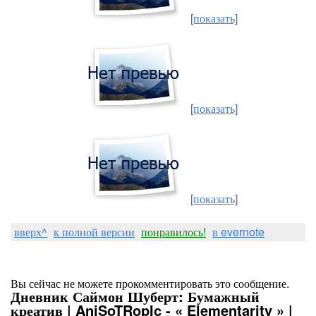
[показать]
[показать]
[показать]
вверх^
к полной версии
понравилось!
в evernote
Вы сейчас не можете прокомментировать это сообщение.
Дневник Саймон Шуберт: Бумажный
креатив | AniSoTRopIc - « Elementarity » |