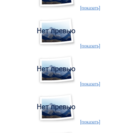
[показать]
[показать]
[показать]
[показать]