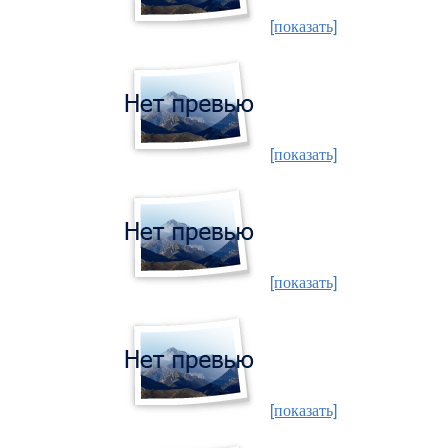
[показать]
[показать]
[показать]
[показать]