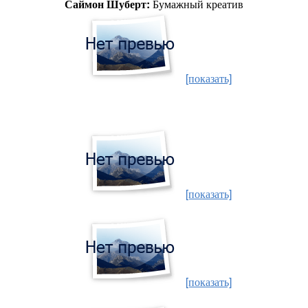
Саймон Шуберт:
Бумажный креатив
[показать]
[показать]
[показать]