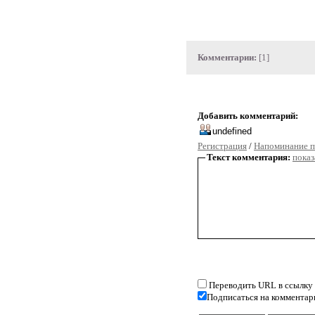
Комментарии:
[1]
Добавить комментарий:
Регистрация
/
Напоминание п
Текст комментария:
показ
Переводить URL в ссылку
Подписаться на комментар