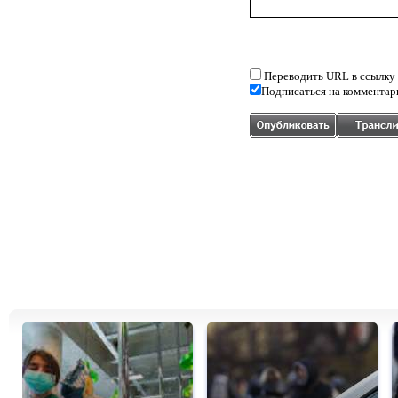
Переводить URL в ссылку
Подписаться на комментар