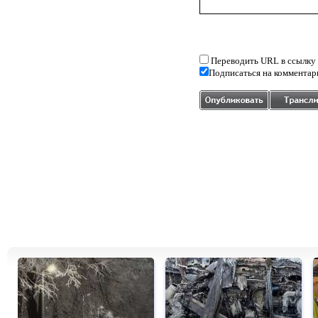
Переводить URL в ссылку
Подписаться на комментар