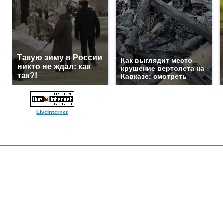
Такую зиму в России
Как выглядит место
никто не ждал: как
крушение вертолета на
так?!
Кавказе: смотреть
LiveInternet