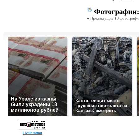
Фотографии
«
Предыдущие 18 фотографи
На Урале из казны
Как выглядит место
были украдены 18
крушение вертолета на
миллионов рублей
Кавказе: смотреть
LiveInternet