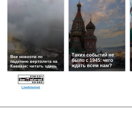
Таких событий не
Все новости по
было с 1945: чего
падению вертолета на
ждать всем нам?
Кавказе: читать здесь
LiveInternet