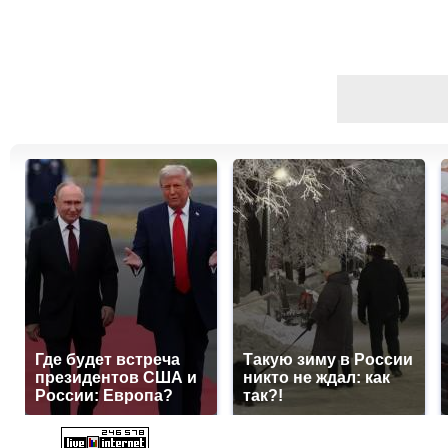
Где будет встреча
Такую зиму в России
президентов США и
никто не ждал: как
России: Европа?
так?!