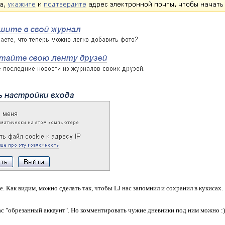
е. Как видим, можно сделать так, чтобы LJ нас запомнил и сохранил в кукисах.
ас "обрезанный аккаунт". Но комментировать чужие дневники под ним можно :)