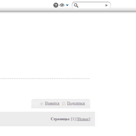
Нравится
Поделиться
Страницы:
[1] [
Новые
]