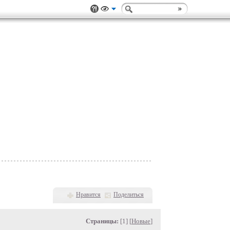
Нравится
Поделиться
Страницы:
[1] [
Новые
]