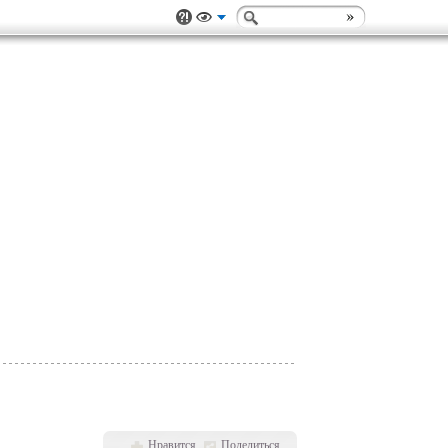
Нравится
Поделиться