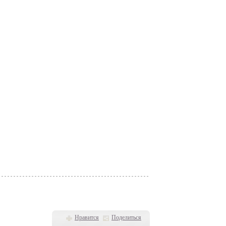
Нравится
Поделиться