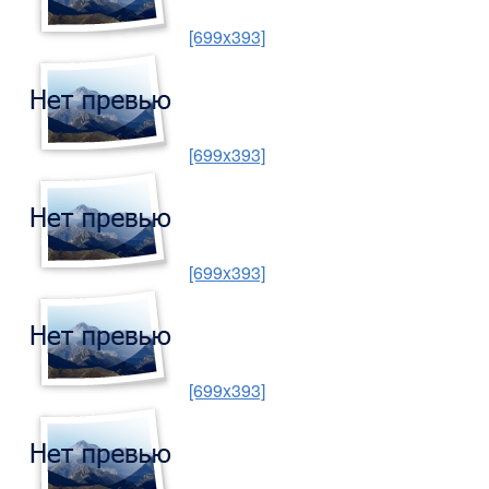
[699x393]
[699x393]
[699x393]
[699x393]