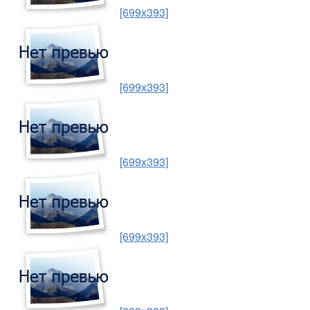
[699x393]
[699x393]
[699x393]
[699x393]