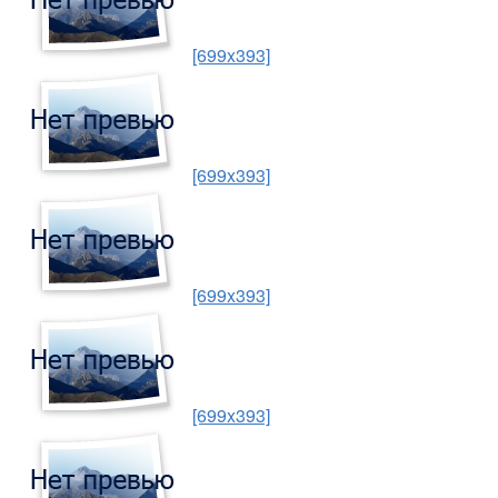
[699x393]
[699x393]
[699x393]
[699x393]