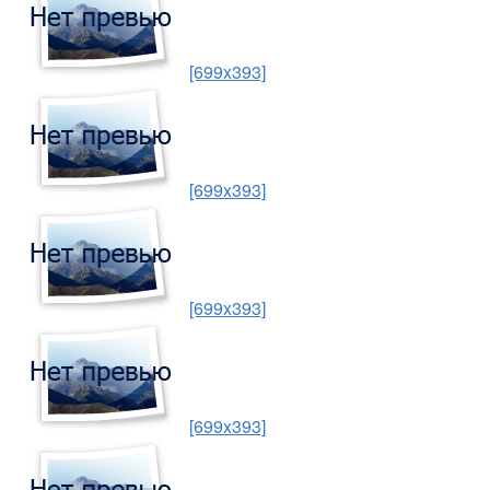
[699x393]
[699x393]
[699x393]
[699x393]