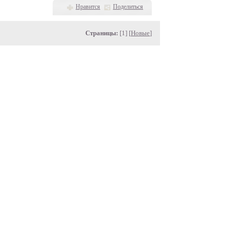
Нравится
Поделиться
Страницы:
[1] [
Новые
]