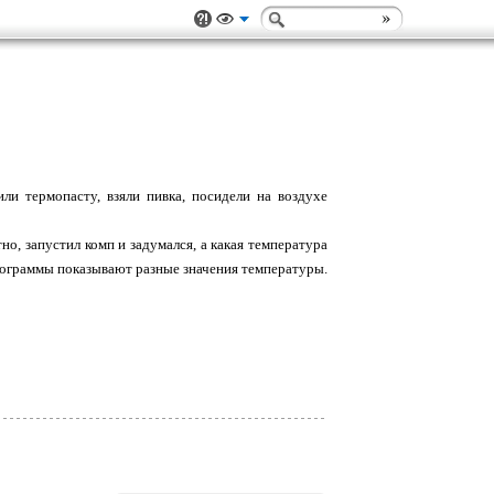
или термопасту, взяли пивка, посидели на воздухе
но, запустил комп и задумался, а какая температура
программы показывают разные значения температуры.