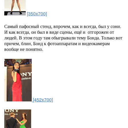
[350x700]
Самый пафосный стенд, впрочем, как и всегда, был у сони.
И как всегда, он был в виде сцены, ещё и отгорожен от
людей. В этом году там обыгрывали тему Бонда. Только вот
причем, блин, Бонд к фотоаппаратам и видеокамерам
вообще не понятно.
[452x700]