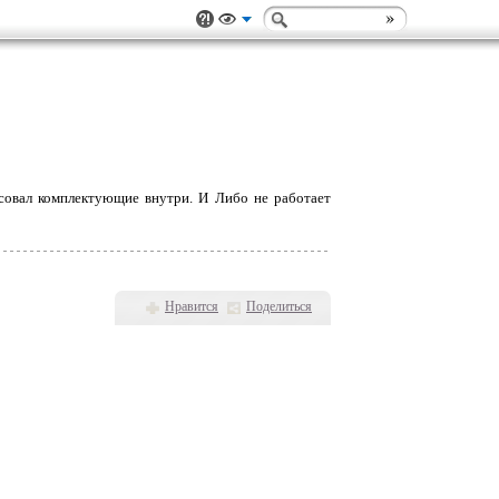
совал комплектующие внутри. И Либо не работает
Нравится
Поделиться