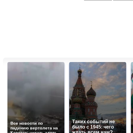
Таких событий не
Все новости по
было с 1945: чего
падению вертолета на
ждать всем нам?
Кавказе: читать здесь