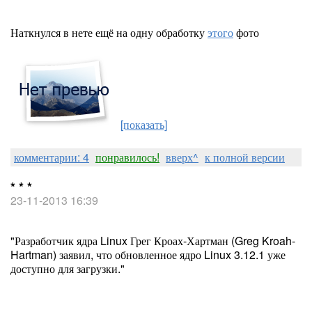
Наткнулся в нете ещё на одну обработку
этого
фото
[показать]
комментарии: 4
понравилось!
вверх^
к полной версии
* * *
23-11-2013 16:39
"Разработчик ядра Linux Грег Кроах-Хартман (Greg Kroah-
Hartman) заявил, что обновленное ядро Linux 3.12.1 уже
доступно для загрузки."