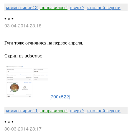
комментарии: 2
понравилось!
вверх^
к полной версии
* * *
03-04-2014 23:18
Гугл тоже отличился на первое апреля.
Скрин из adsense:
[700x522]
комментарии: 1
понравилось!
вверх^
к полной версии
* * *
30-03-2014 23:17