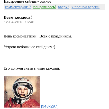
Настроение сейчас -
сонное
комментарии: 7
понравилось!
вверх^
к полной версии
Всем космоса!
12-04-2013 16:48
День космонавтики. Всех с праздником.
Устрою небольшое слайдшоу :)
Его должен знать в лицо каждый.
[348x297]