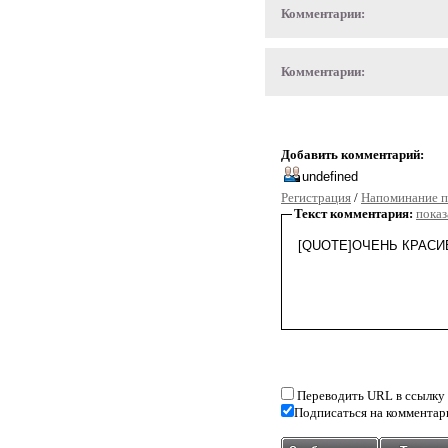
Комментарии:
Комментарии:
Добавить комментарий:
Регистрация
/
Напоминание п
Текст комментария:
показ
Переводить URL в ссылку
Подписаться на комментар