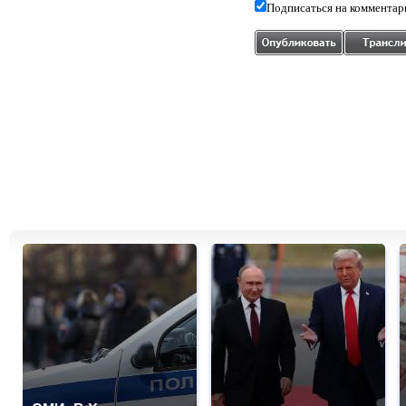
Подписаться на комментар