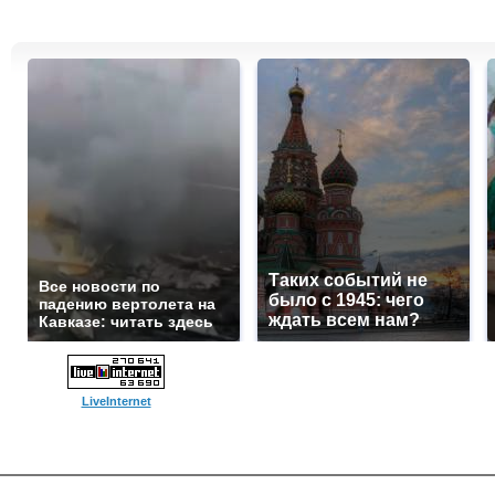
Таких событий не
Все новости по
было с 1945: чего
падению вертолета на
ждать всем нам?
Кавказе: читать здесь
LiveInternet