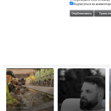
Подписаться на комментар