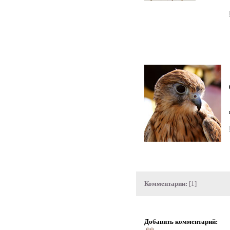
Комментарии:
[1]
Добавить комментарий: