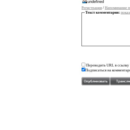
Регистрация
/
Напоминание п
Текст комментария:
показ
Переводить URL в ссылку
Подписаться на комментар