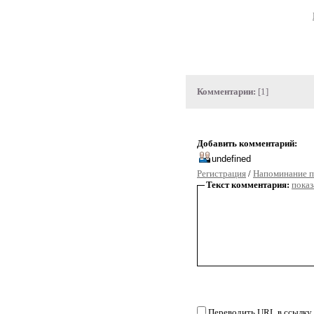
Комментарии:
[1]
Добавить комментарий:
Регистрация
/
Напоминание п
Текст комментария:
показ
Переводить URL в ссылку