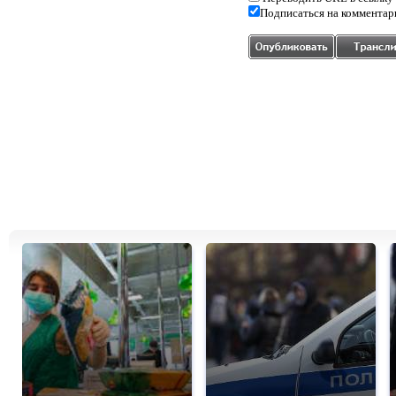
Подписаться на комментар