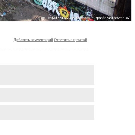
Добавить комментарий
Ответить с цитатой