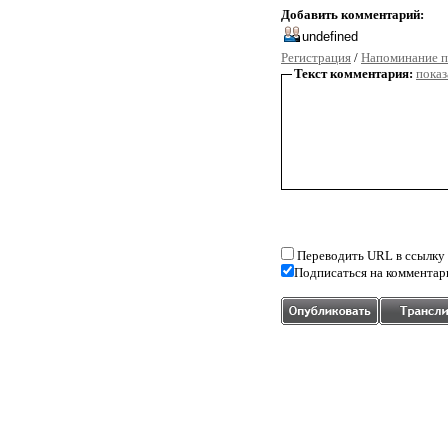
Добавить комментарий:
Регистрация
/
Напоминание п
Текст комментария:
показ
Переводить URL в ссылку
Подписаться на комментар