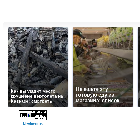
Не ешьте эту
Как выглядит место
готовую еду из
крушение вертолета на
магазина: список
Кавказе: смотреть
LiveInternet