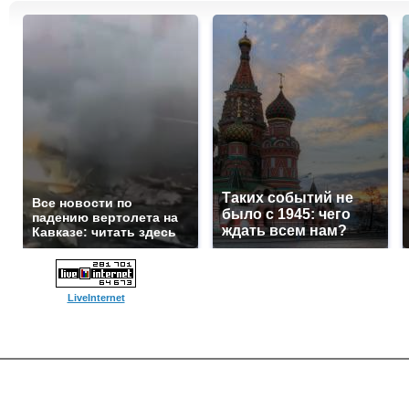
Таких событий не
Все новости по
было с 1945: чего
падению вертолета на
ждать всем нам?
Кавказе: читать здесь
LiveInternet