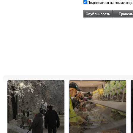
Подписаться на комментар