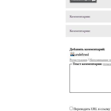
Комментарии:
Комментарии:
Добавить комментарий:
Регистрация
/
Напоминание п
Текст комментария:
показ
Переводить URL в ссылку