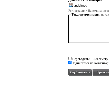
Добавить комментарий:
Регистрация
/
Напоминание п
Текст комментария:
показ
Переводить URL в ссылку
Подписаться на комментар