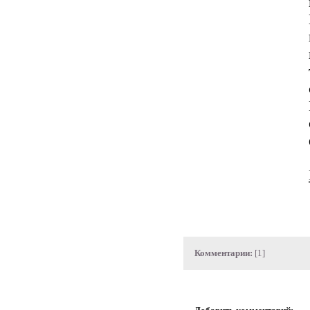
Комментарии:
[1]