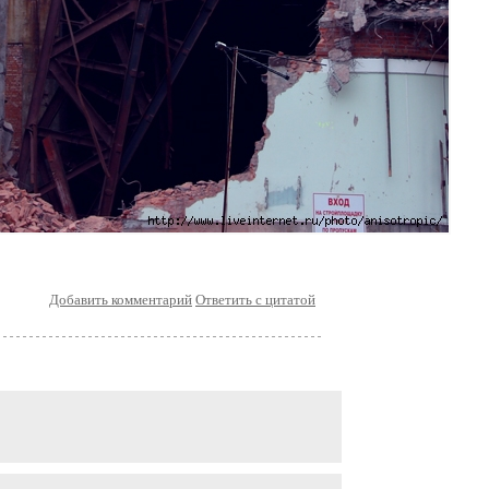
Добавить комментарий
Ответить с цитатой