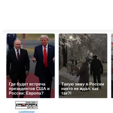
Где будет встреча
Такую зиму в России
президентов США и
никто не ждал: как
России: Европа?
так?!
LiveInternet