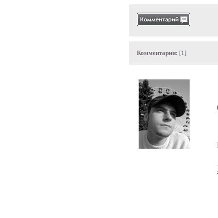
Комментарии:
[1]