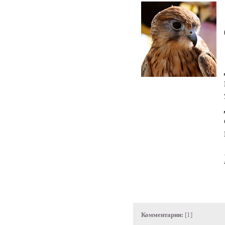
Комментарии:
[1]