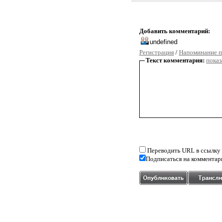
Добавить комментарий:
Регистрация
/
Напоминание п
Текст комментария:
показ
Переводить URL в ссылку
Подписаться на комментар