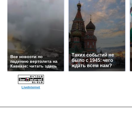
Таких событий не
Все новости по
было с 1945: чего
падению вертолета на
ждать всем нам?
Кавказе: читать здесь
LiveInternet