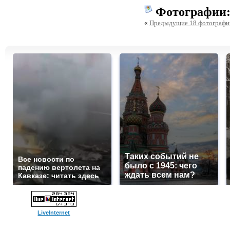
Фотографии
«
Предыдущие 18 фотографи
Таких событий не
Все новости по
было с 1945: чего
падению вертолета на
ждать всем нам?
Кавказе: читать здесь
LiveInternet