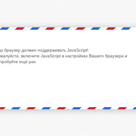
ш браузер должен поддерживать JavaScript!
жалуйста, включите JavaScript в настройках Вашего браузера и
пробуйте ещё раз