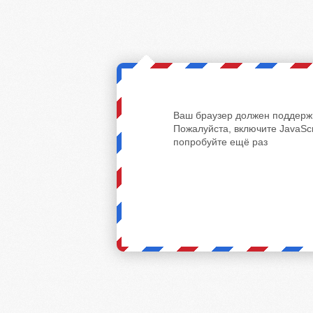
Ваш браузер должен поддержи
Пожалуйста, включите JavaScr
попробуйте ещё раз