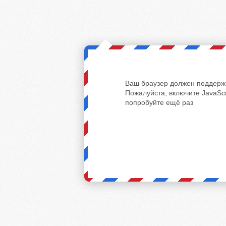
Ваш браузер должен поддержи
Пожалуйста, включите JavaScr
попробуйте ещё раз