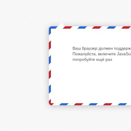
Ваш браузер должен поддержи
Пожалуйста, включите JavaScr
попробуйте ещё раз