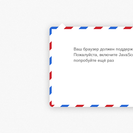
Ваш браузер должен поддержи
Пожалуйста, включите JavaScr
попробуйте ещё раз